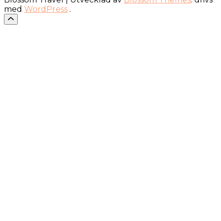
med
WordPress
.