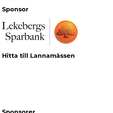
Sponsor
Hitta till Lannamässen
Sponsorer