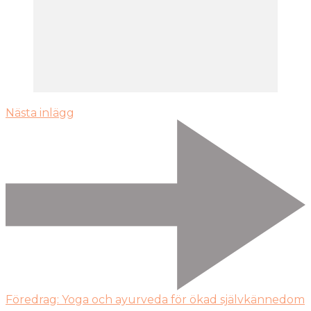
Nästa inlägg
Föredrag: Yoga och ayurveda för ökad självkännedom