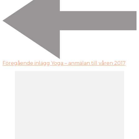
Föregående inlägg
Yoga – anmälan till våren 2017