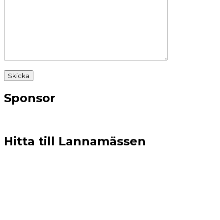
Sponsor
Hitta till Lannamässen