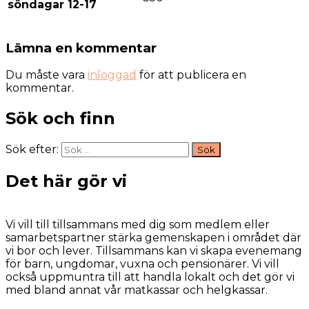
söndagar 12-17
Lämna en kommentar
Du måste vara
inloggad
för att publicera en
kommentar.
Sök och finn
Sök efter:
Det här gör vi
Vi vill till tillsammans med dig som medlem eller
samarbetspartner stärka gemenskapen i området där
vi bor och lever. Tillsammans kan vi skapa evenemang
för barn, ungdomar, vuxna och pensionärer. Vi vill
också uppmuntra till att handla lokalt och det gör vi
med bland annat vår matkassar och helgkassar.