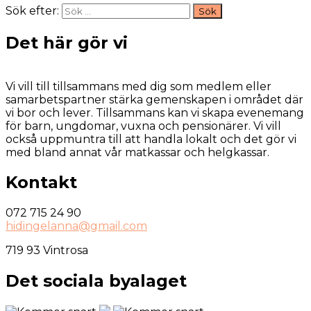
Sök efter:
Det här gör vi
Vi vill till tillsammans med dig som medlem eller
samarbetspartner stärka gemenskapen i området där
vi bor och lever. Tillsammans kan vi skapa evenemang
för barn, ungdomar, vuxna och pensionärer. Vi vill
också uppmuntra till att handla lokalt och det gör vi
med bland annat vår matkassar och helgkassar.
Kontakt
072 715 24 90
hidingelanna@gmail.com
719 93 Vintrosa
Det sociala byalaget